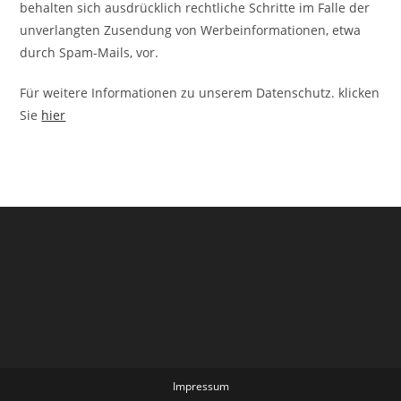
behalten sich ausdrücklich rechtliche Schritte im Falle der
unverlangten Zusendung von Werbeinformationen, etwa
durch Spam-Mails, vor.
Für weitere Informationen zu unserem Datenschutz. klicken
Sie
hier
Impressum