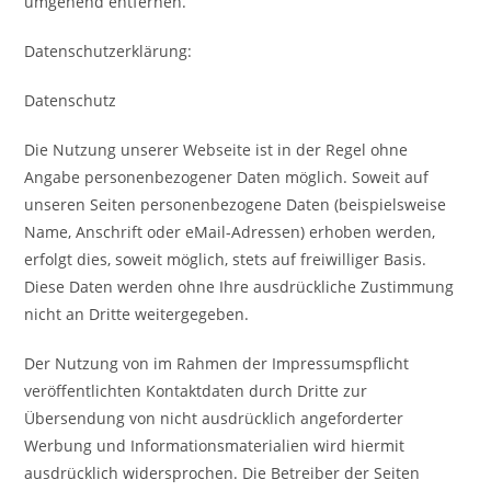
umgehend entfernen.
Datenschutzerklärung:
Datenschutz
Die Nutzung unserer Webseite ist in der Regel ohne
Angabe personenbezogener Daten möglich. Soweit auf
unseren Seiten personenbezogene Daten (beispielsweise
Name, Anschrift oder eMail-Adressen) erhoben werden,
erfolgt dies, soweit möglich, stets auf freiwilliger Basis.
Diese Daten werden ohne Ihre ausdrückliche Zustimmung
nicht an Dritte weitergegeben.
Der Nutzung von im Rahmen der Impressumspflicht
veröffentlichten Kontaktdaten durch Dritte zur
Übersendung von nicht ausdrücklich angeforderter
Werbung und Informationsmaterialien wird hiermit
ausdrücklich widersprochen. Die Betreiber der Seiten