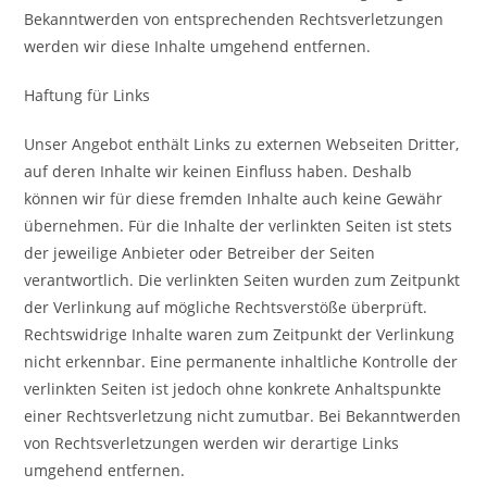
Bekanntwerden von entsprechenden Rechtsverletzungen
werden wir diese Inhalte umgehend entfernen.
Haftung für Links
Unser Angebot enthält Links zu externen Webseiten Dritter,
auf deren Inhalte wir keinen Einfluss haben. Deshalb
können wir für diese fremden Inhalte auch keine Gewähr
übernehmen. Für die Inhalte der verlinkten Seiten ist stets
der jeweilige Anbieter oder Betreiber der Seiten
verantwortlich. Die verlinkten Seiten wurden zum Zeitpunkt
der Verlinkung auf mögliche Rechtsverstöße überprüft.
Rechtswidrige Inhalte waren zum Zeitpunkt der Verlinkung
nicht erkennbar. Eine permanente inhaltliche Kontrolle der
verlinkten Seiten ist jedoch ohne konkrete Anhaltspunkte
einer Rechtsverletzung nicht zumutbar. Bei Bekanntwerden
von Rechtsverletzungen werden wir derartige Links
umgehend entfernen.