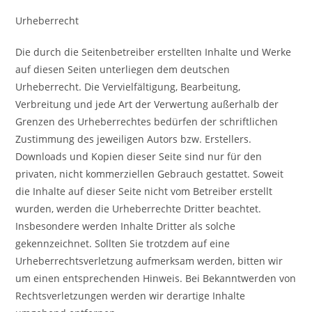
Urheberrecht
Die durch die Seitenbetreiber erstellten Inhalte und Werke
auf diesen Seiten unterliegen dem deutschen
Urheberrecht. Die Vervielfältigung, Bearbeitung,
Verbreitung und jede Art der Verwertung außerhalb der
Grenzen des Urheberrechtes bedürfen der schriftlichen
Zustimmung des jeweiligen Autors bzw. Erstellers.
Downloads und Kopien dieser Seite sind nur für den
privaten, nicht kommerziellen Gebrauch gestattet. Soweit
die Inhalte auf dieser Seite nicht vom Betreiber erstellt
wurden, werden die Urheberrechte Dritter beachtet.
Insbesondere werden Inhalte Dritter als solche
gekennzeichnet. Sollten Sie trotzdem auf eine
Urheberrechtsverletzung aufmerksam werden, bitten wir
um einen entsprechenden Hinweis. Bei Bekanntwerden von
Rechtsverletzungen werden wir derartige Inhalte