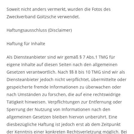
Soweit nicht anders vermerkt, wurden die Fotos des
Zweckverband Goitzsche verwendet.
Haftungsausschluss (Disclaimer)
Haftung für Inhalte
Als Diensteanbieter sind wir gemäß § 7 Abs.1 TMG für
eigene Inhalte auf diesen Seiten nach den allgemeinen
Gesetzen verantwortlich. Nach §§ 8 bis 10 TMG sind wir als
Diensteanbieter jedoch nicht verpflichtet, übermittelte oder
gespeicherte fremde Informationen zu überwachen oder
nach Umständen zu forschen, die auf eine rechtswidrige
Tätigkeit hinweisen. Verpflichtungen zur Entfernung oder
Sperrung der Nutzung von Informationen nach den
allgemeinen Gesetzen bleiben hiervon unberührt. Eine
diesbezügliche Haftung ist jedoch erst ab dem Zeitpunkt
der Kenntnis einer konkreten Rechtsverletzung möglich. Bei