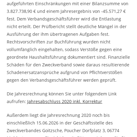
aufgeführten Einschränkungen mit einer Bilanzsumme von
3.827.738,90 € und einem Jahresergebnis von -45.571,27 €
fest. Dem Verbandsgeschäftsführer wird die Entlastung
nicht erteilt. Der Prüfbericht stellt deutliche Mängel in der
Ausführung der ihm übertragenen Aufgaben fest.
Rechtsvorschriften zur Buchführung wurden nicht
vollumfänglich eingehalten, sodass Verstöße gegen eine
geordnete Haushaltsführung dokumentiert sind. Finanzielle
Schäden für den Zweckverband sowie daraus resultierende
Schadenersatzansprüche aufgrund von Pflichtverstößen
gegen den Verbandsgeschäftsführer werden geprüft.
Die Jahresrechnung können Sie unter folgendem Link
aufrufen:
Jahresabschluss 2020 inkl. Korrektur
Außerdem liegt die Jahresrechnung 2020 noch bis
einschließlich 15.06.2026 in der Geschäftsstelle des
Zweckverbandes Goitzsche, Poucher Dorfplatz 3, 06774