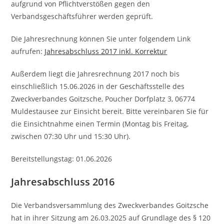
aufgrund von Pflichtverstößen gegen den
Verbandsgeschäftsführer werden geprüft.
Die Jahresrechnung können Sie unter folgendem Link
aufrufen:
Jahresabschluss 2017 inkl. Korrektur
Außerdem liegt die Jahresrechnung 2017 noch bis
einschließlich 15.06.2026 in der Geschäftsstelle des
Zweckverbandes Goitzsche, Poucher Dorfplatz 3, 06774
Muldestausee zur Einsicht bereit. Bitte vereinbaren Sie für
die Einsichtnahme einen Termin (Montag bis Freitag,
zwischen 07:30 Uhr und 15:30 Uhr).
Bereitstellungstag: 01.06.2026
Jahresabschluss 2016
Die Verbandsversammlung des Zweckverbandes Goitzsche
hat in ihrer Sitzung am 26.03.2025 auf Grundlage des § 120