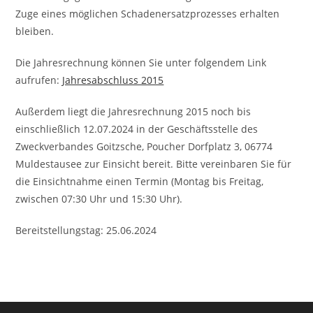
Zuge eines möglichen Schadenersatzprozesses erhalten
bleiben.
Die Jahresrechnung können Sie unter folgendem Link
aufrufen:
Jahresabschluss 2015
Außerdem liegt die Jahresrechnung 2015 noch bis
einschließlich 12.07.2024 in der Geschäftsstelle des
Zweckverbandes Goitzsche, Poucher Dorfplatz 3, 06774
Muldestausee zur Einsicht bereit. Bitte vereinbaren Sie für
die Einsichtnahme einen Termin (Montag bis Freitag,
zwischen 07:30 Uhr und 15:30 Uhr).
Bereitstellungstag: 25.06.2024