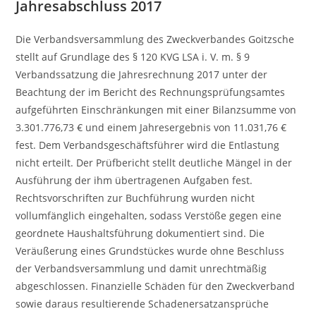
Jahresabschluss 2017
Die Verbandsversammlung des Zweckverbandes Goitzsche
stellt auf Grundlage des § 120 KVG LSA i. V. m. § 9
Verbandssatzung die Jahresrechnung 2017 unter der
Beachtung der im Bericht des Rechnungsprüfungsamtes
aufgeführten Einschränkungen mit einer Bilanzsumme von
3.301.776,73 € und einem Jahresergebnis von 11.031,76 €
fest. Dem Verbandsgeschäftsführer wird die Entlastung
nicht erteilt. Der Prüfbericht stellt deutliche Mängel in der
Ausführung der ihm übertragenen Aufgaben fest.
Rechtsvorschriften zur Buchführung wurden nicht
vollumfänglich eingehalten, sodass Verstöße gegen eine
geordnete Haushaltsführung dokumentiert sind. Die
Veräußerung eines Grundstückes wurde ohne Beschluss
der Verbandsversammlung und damit unrechtmäßig
abgeschlossen. Finanzielle Schäden für den Zweckverband
sowie daraus resultierende Schadenersatzansprüche