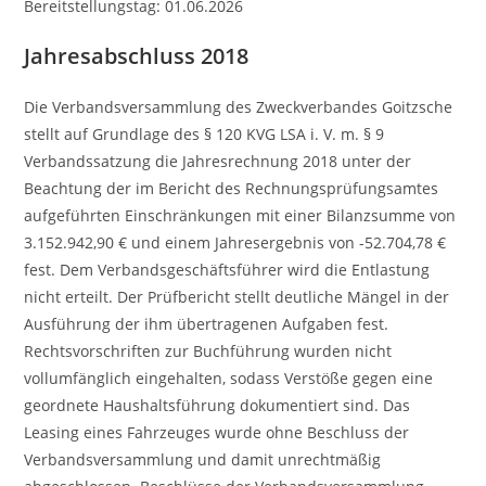
Bereitstellungstag: 01.06.2026
Jahresabschluss 2018
Die Verbandsversammlung des Zweckverbandes Goitzsche
stellt auf Grundlage des § 120 KVG LSA i. V. m. § 9
Verbandssatzung die Jahresrechnung 2018 unter der
Beachtung der im Bericht des Rechnungsprüfungsamtes
aufgeführten Einschränkungen mit einer Bilanzsumme von
3.152.942,90 € und einem Jahresergebnis von -52.704,78 €
fest. Dem Verbandsgeschäftsführer wird die Entlastung
nicht erteilt. Der Prüfbericht stellt deutliche Mängel in der
Ausführung der ihm übertragenen Aufgaben fest.
Rechtsvorschriften zur Buchführung wurden nicht
vollumfänglich eingehalten, sodass Verstöße gegen eine
geordnete Haushaltsführung dokumentiert sind. Das
Leasing eines Fahrzeuges wurde ohne Beschluss der
Verbandsversammlung und damit unrechtmäßig