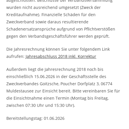
abgeschlossen. Beschlüsse der Verbandsversammlung
wurden nicht ausreichend umgesetzt (Zweck der
Kreditaufnahme). Finanzielle Schäden für den
Zweckverband sowie daraus resultierende
Schadenersatzansprüche aufgrund von Pflichtverstößen
gegen den Verbandsgeschäftsführer werden geprüft.
Die Jahresrechnung können Sie unter folgendem Link
aufrufen:
Jahresabschluss 2018 inkl. Korrektur
Außerdem liegt die Jahresrechnung 2018 noch bis
einschließlich 15.06.2026 in der Geschäftsstelle des
Zweckverbandes Goitzsche, Poucher Dorfplatz 3, 06774
Muldestausee zur Einsicht bereit. Bitte vereinbaren Sie für
die Einsichtnahme einen Termin (Montag bis Freitag,
zwischen 07:30 Uhr und 15:30 Uhr).
Bereitstellungstag: 01.06.2026