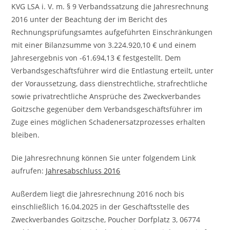
KVG LSA i. V. m. § 9 Verbandssatzung die Jahresrechnung
2016 unter der Beachtung der im Bericht des
Rechnungsprüfungsamtes aufgeführten Einschränkungen
mit einer Bilanzsumme von 3.224.920,10 € und einem
Jahresergebnis von -61.694,13 € festgestellt. Dem
Verbandsgeschäftsführer wird die Entlastung erteilt, unter
der Voraussetzung, dass dienstrechtliche, strafrechtliche
sowie privatrechtliche Ansprüche des Zweckverbandes
Goitzsche gegenüber dem Verbandsgeschäftsführer im
Zuge eines möglichen Schadenersatzprozesses erhalten
bleiben.
Die Jahresrechnung können Sie unter folgendem Link
aufrufen:
Jahresabschluss 2016
Außerdem liegt die Jahresrechnung 2016 noch bis
einschließlich 16.04.2025 in der Geschäftsstelle des
Zweckverbandes Goitzsche, Poucher Dorfplatz 3, 06774