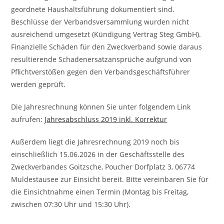
geordnete Haushaltsführung dokumentiert sind.
Beschlüsse der Verbandsversammlung wurden nicht
ausreichend umgesetzt (Kündigung Vertrag Steg GmbH).
Finanzielle Schäden für den Zweckverband sowie daraus
resultierende Schadenersatzansprüche aufgrund von
Pflichtverstößen gegen den Verbandsgeschäftsführer
werden geprüft.
Die Jahresrechnung können Sie unter folgendem Link
aufrufen:
Jahresabschluss 2019 inkl. Korrektur
Außerdem liegt die Jahresrechnung 2019 noch bis
einschließlich 15.06.2026 in der Geschäftsstelle des
Zweckverbandes Goitzsche, Poucher Dorfplatz 3, 06774
Muldestausee zur Einsicht bereit. Bitte vereinbaren Sie für
die Einsichtnahme einen Termin (Montag bis Freitag,
zwischen 07:30 Uhr und 15:30 Uhr).